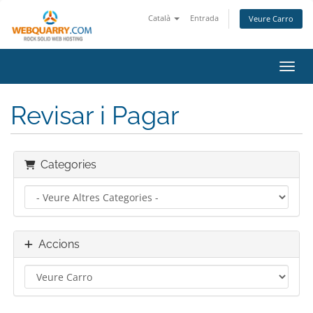
Català
Entrada
Veure Carro
Canvi
Revisar i Pagar
Categories
Accions