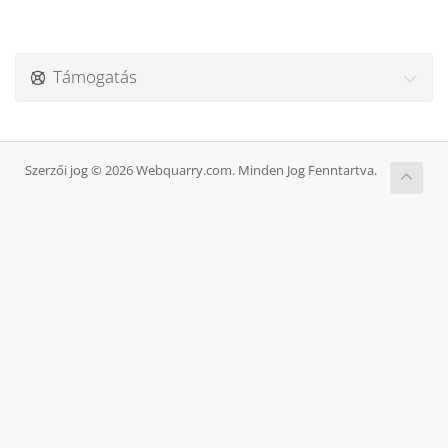
Támogatás
Szerzői jog © 2026 Webquarry.com. Minden Jog Fenntartva.