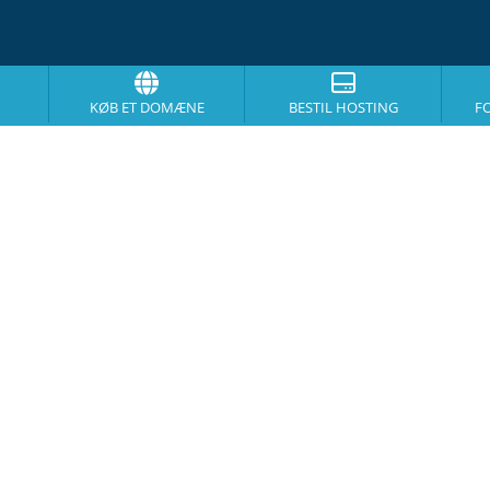
KØB ET DOMÆNE
BESTIL HOSTING
F