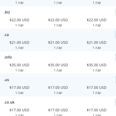
1 שנה
1 שנה
1 שנה
.biz
$22.00 USD
$22.00 USD
$22.00 USD
1 שנה
1 שנה
1 שנה
.ca
$21.00 USD
$21.00 USD
$21.00 USD
1 שנה
1 שנה
1 שנה
.info
$35.00 USD
$35.00 USD
$35.00 USD
1 שנה
1 שנה
1 שנה
.us
$17.00 USD
$17.00 USD
$17.00 USD
1 שנה
1 שנה
1 שנה
.co.uk
$17.00 USD
$17.00 USD
$17.00 USD
1 שנה
1 שנה
1 שנה