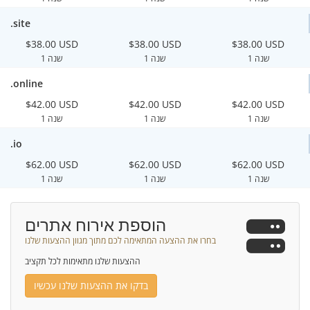
.site
$38.00 USD
$38.00 USD
$38.00 USD
1 שנה
1 שנה
1 שנה
.online
$42.00 USD
$42.00 USD
$42.00 USD
1 שנה
1 שנה
1 שנה
.io
$62.00 USD
$62.00 USD
$62.00 USD
1 שנה
1 שנה
1 שנה
הוספת אירוח אתרים
בחרו את ההצעה המתאימה לכם מתוך מגוון ההצעות שלנו
ההצעות שלנו מתאימות לכל תקציב
בדקו את ההצעות שלנו עכשיו