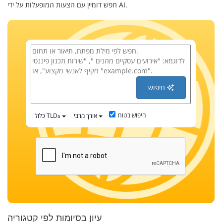
חפש דומיין עם הצעות המופעלות על ידי AI.
חיפוש
חיפוש בטוח
אורך מרבי
כלול TLDs
עיון בסיומות לפי קטגוריה