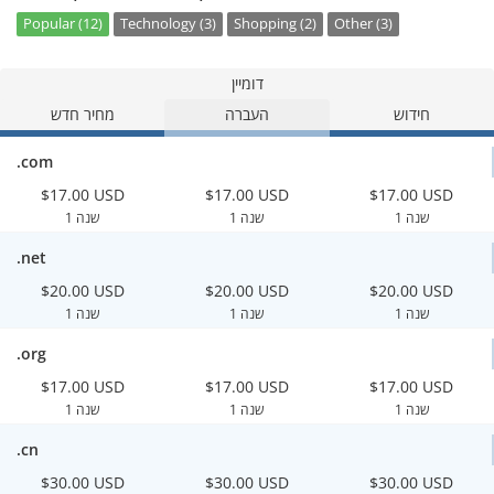
Popular (12)
Technology (3)
Shopping (2)
Other (3)
דומיין
חידוש
העברה
מחיר חדש
.com
$17.00 USD
$17.00 USD
$17.00 USD
1 שנה
1 שנה
1 שנה
.net
$20.00 USD
$20.00 USD
$20.00 USD
1 שנה
1 שנה
1 שנה
.org
$17.00 USD
$17.00 USD
$17.00 USD
1 שנה
1 שנה
1 שנה
.cn
$30.00 USD
$30.00 USD
$30.00 USD