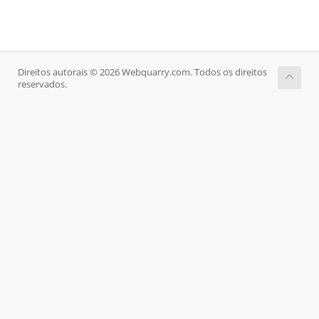
Direitos autorais © 2026 Webquarry.com. Todos os direitos
reservados.