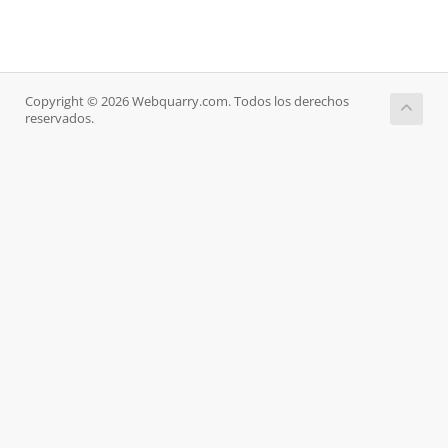
Copyright © 2026 Webquarry.com. Todos los derechos
reservados.