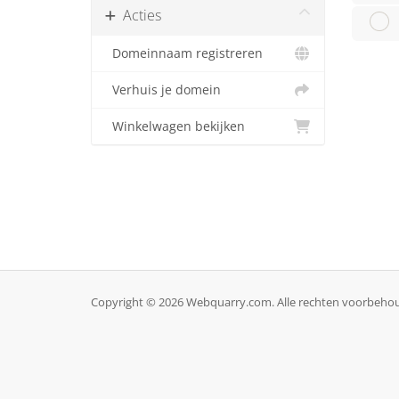
Acties
Domeinnaam registreren
Verhuis je domein
Winkelwagen bekijken
Copyright © 2026 Webquarry.com. Alle rechten voorbeho