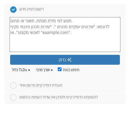
רישום דומיין חדש
בדוק
חיפוש בטוח
אורך מרבי
כלול TLDs
העברת דומיין קיים מרשם אחר
להשתמש בדומיין קיים ולעדכן את שרתי השמות בהתאם