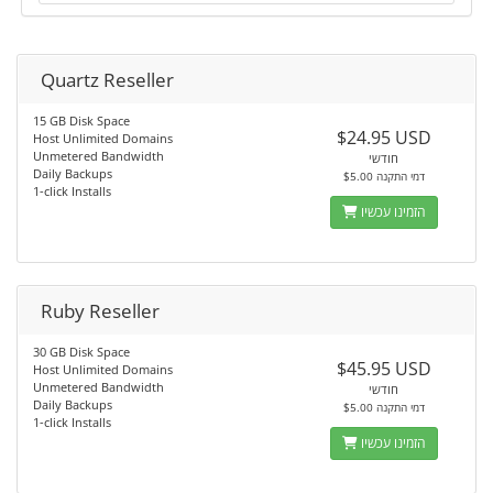
Quartz Reseller
15 GB Disk Space
$24.95 USD
Host Unlimited Domains
Unmetered Bandwidth
חודשי
Daily Backups
$5.00 דמי התקנה
1-click Installs
הזמינו עכשיו
Ruby Reseller
30 GB Disk Space
$45.95 USD
Host Unlimited Domains
Unmetered Bandwidth
חודשי
Daily Backups
$5.00 דמי התקנה
1-click Installs
הזמינו עכשיו